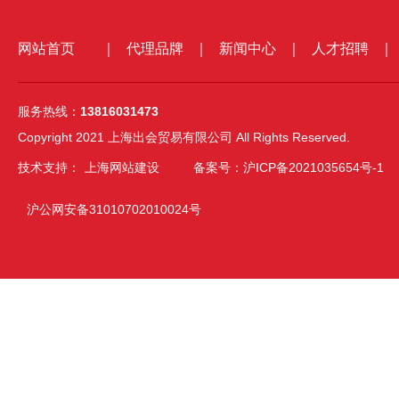
网站首页
｜
代理品牌
｜
新闻中心
｜
人才招聘
｜
服务热线：
13816031473
Copyright 2021 上海出会贸易有限公司 All Rights Reserved.
技术支持：
上海网站建设
备案号：沪ICP备2021035654号-1
沪公网安备31010702010024号