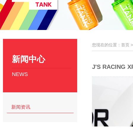
您现在的位置：首页 
新闻中心
J'S RACING
NEWS
新闻资讯