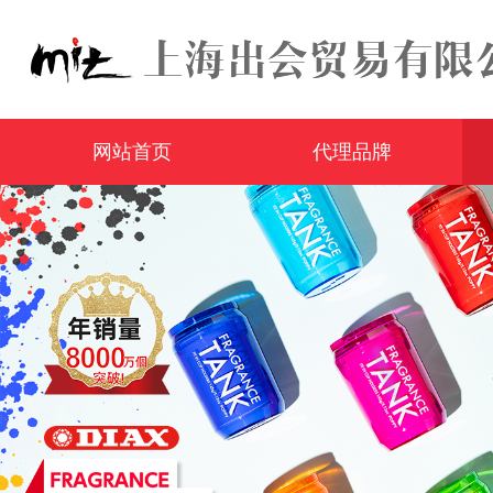
网站首页
代理品牌