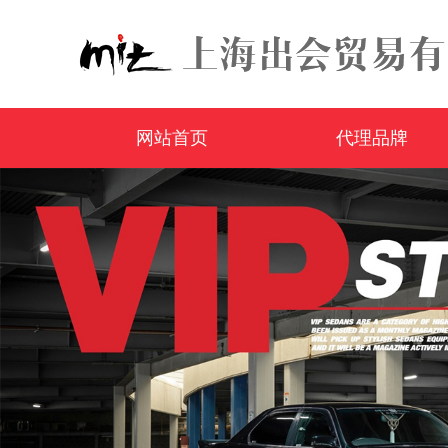
网站首页
代理品牌