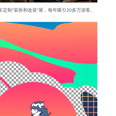
车定制“装扮和改装”展，每年吸引20多万游客。