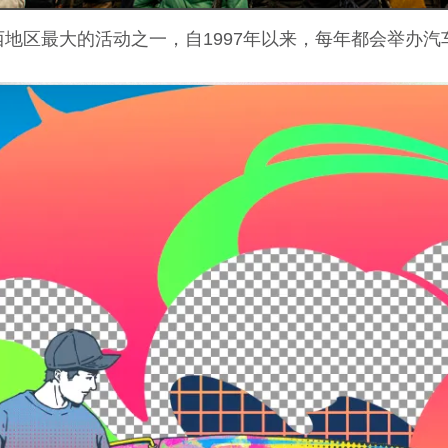
地区最大的活动之一，自1997年以来，每年都会举办汽