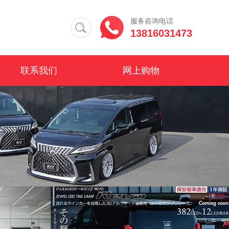
服务咨询电话
13816031473
联系我们
网上购物