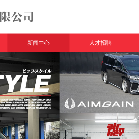
新闻中心
人才招聘