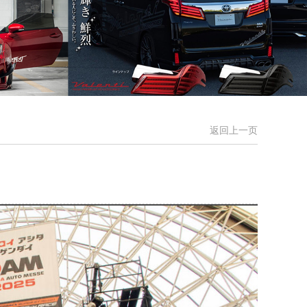
返回上一页