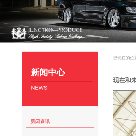
您现在的位
新闻中心
现在和
NEWS
新闻资讯