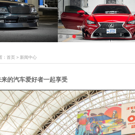
置：首页 >
新闻中心
未来的汽车爱好者一起享受