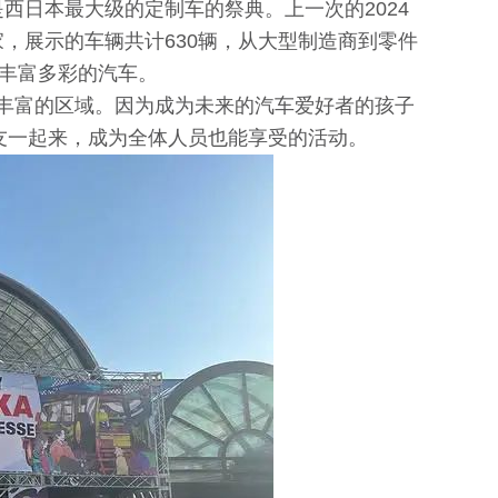
，是西日本最大级的定制车的祭典。上一次的2024
家，展示的车辆共计630辆，从大型制造商到零件
丰富多彩的汽车。
容丰富的区域。因为成为未来的汽车爱好者的孩子
友一起来，成为全体人员也能享受的活动。