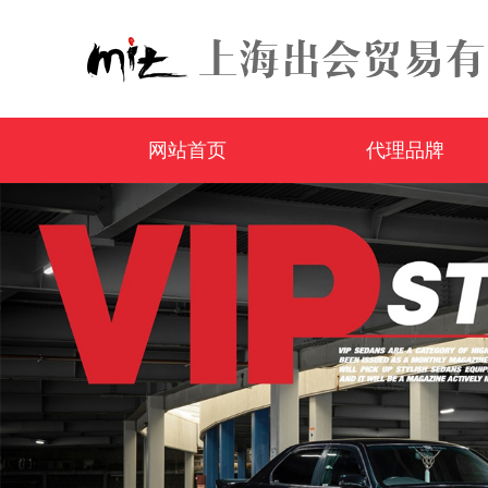
网站首页
代理品牌