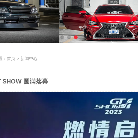
置：首页 >
新闻中心
GT SHOW 圆满落幕