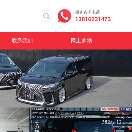
服务咨询电话
13816031473
联系我们
网上购物