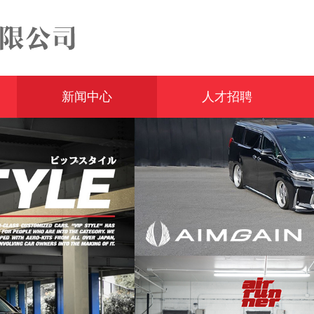
新闻中心
人才招聘