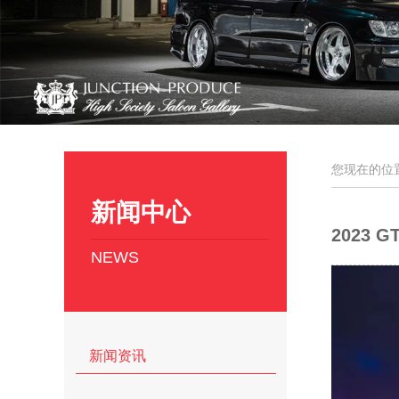
您现在的位
新闻中心
2023 
NEWS
新闻资讯