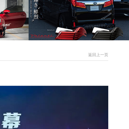
返回上一页