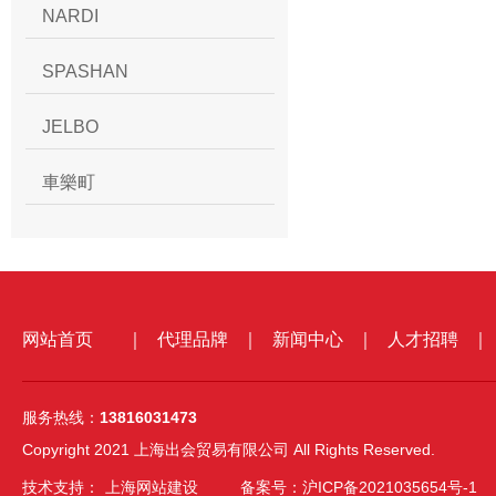
NARDI
SPASHAN
JELBO
車樂町
网站首页
｜
代理品牌
｜
新闻中心
｜
人才招聘
｜
服务热线：
13816031473
Copyright 2021 上海出会贸易有限公司 All Rights Reserved.
技术支持：
上海网站建设
备案号：沪ICP备2021035654号-1