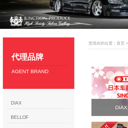
您现在的位置：首页 
代理品牌
AGENT BRAND
DIAX
DIA
BELLOF