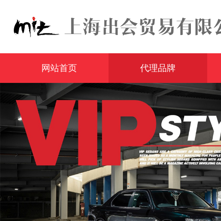
网站首页
代理品牌