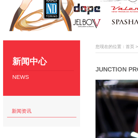
您现在的位置：首页 
新闻中心
JUNCTION 
NEWS
新闻资讯