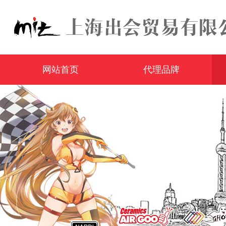
网站首页
代理品牌