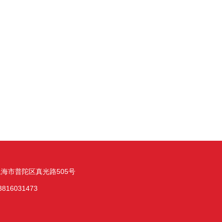
海市普陀区真光路505号
816031473