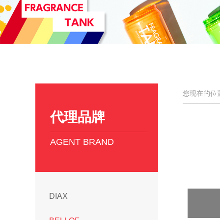
您现在的位
代理品牌
AGENT BRAND
DIAX