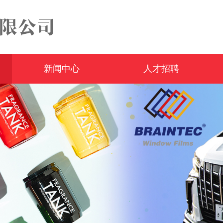
新闻中心
人才招聘