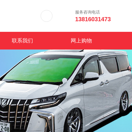
服务咨询电话
13816031473
联系我们
网上购物