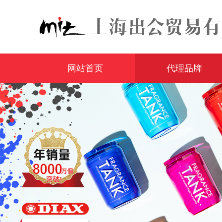
网站首页
代理品牌