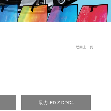
返回上一页
最优LED Z D2/D4