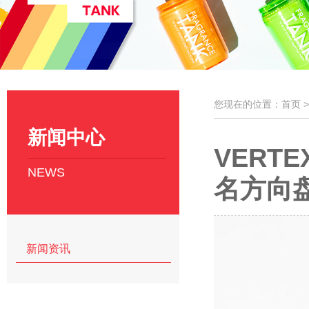
您现在的位置：首页 
新闻中心
VERT
NEWS
名方向
新闻资讯