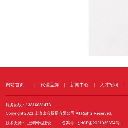
网站首页
｜
代理品牌
｜
新闻中心
｜
人才招聘
｜
服务热线：
13816031473
Copyright 2021 上海出会贸易有限公司 All Rights Reserved.
技术支持：
上海网站建设
备案号：沪ICP备2021035654号-1