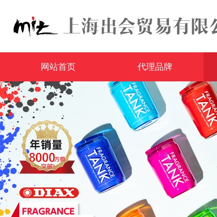
网站首页
代理品牌