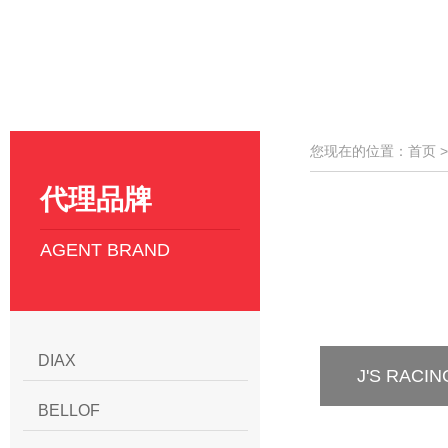
您现在的位置：首页 
代理品牌
AGENT BRAND
DIAX
J'S RAC
BELLOF