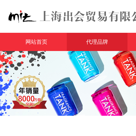
网站首页
代理品牌