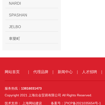
NARDI
SPASHAN
JELBO
車樂町
网站首页
｜
代理品牌
｜
新闻中心
｜
人才招聘
｜
服务热线：
13816031473
Copyright 2021 上海出会贸易有限公司 All Rights Reserved.
技术支持：
上海网站建设
备案号：沪ICP备2021035654号-1