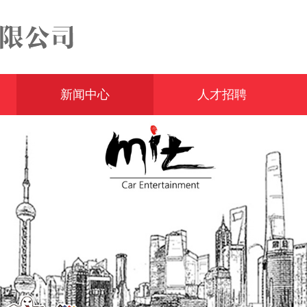
新闻中心
人才招聘