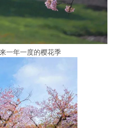
来一年一度的樱花季