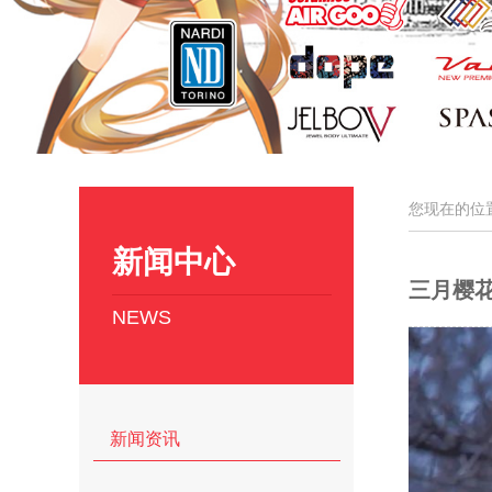
您现在的位
新闻中心
三月樱
NEWS
新闻资讯