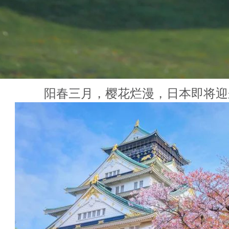
阳春三月，樱花烂漫，日本即将迎