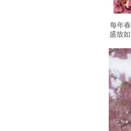
每年春
盛放如