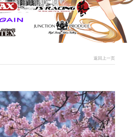
返回上一页