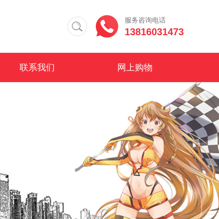
服务咨询电话
13816031473
联系我们
网上购物