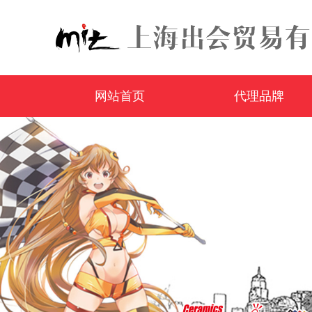
网站首页
代理品牌