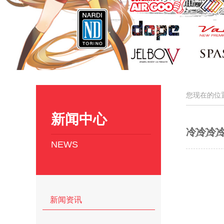
您现在的位
新闻中心
冷҈冷҈冷
NEWS
新闻资讯