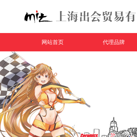
网站首页
代理品牌