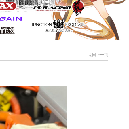
返回上一页