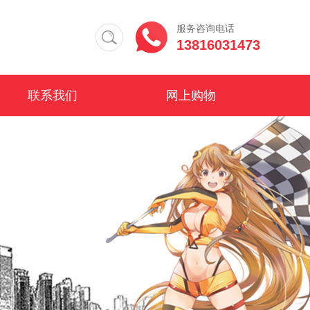
服务咨询电话
13816031473
联系我们
网上购物