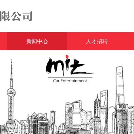
新闻中心
人才招聘