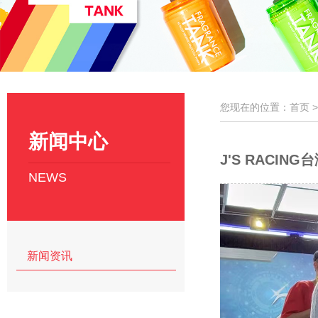
您现在的位置：首页 
新闻中心
​J'S RACI
NEWS
新闻资讯