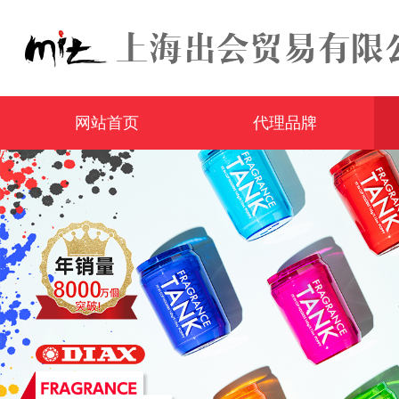
网站首页
代理品牌