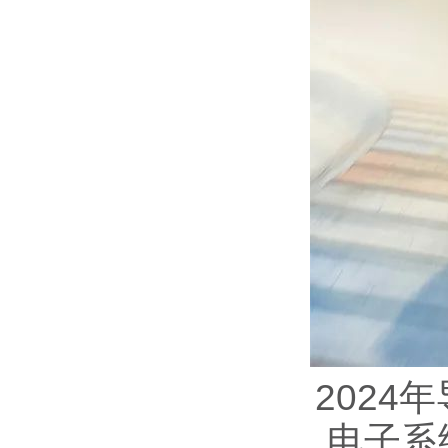
2024
电子系