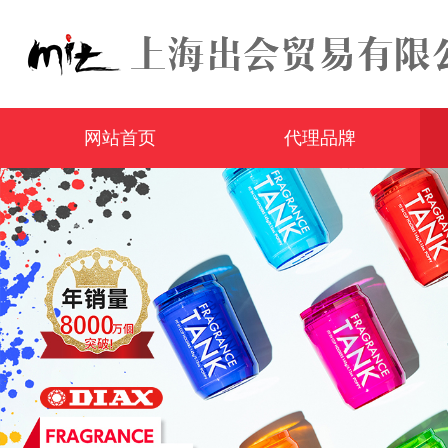
网站首页
代理品牌