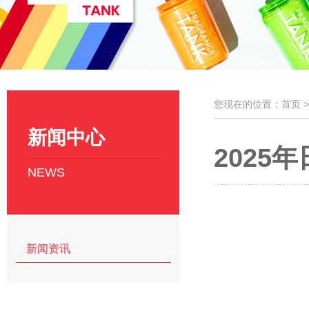
您现在的位置：首页 
新闻中心
2025
NEWS
新闻资讯