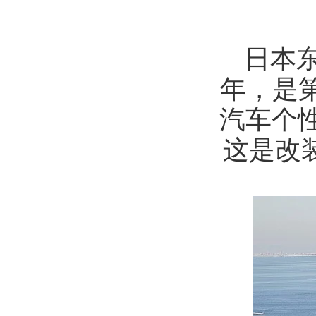
日本东
年，是
汽车个
这是改